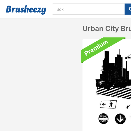
Urban City Br