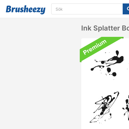
Ink Splatter B