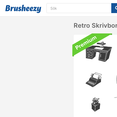
Retro Skrivbo