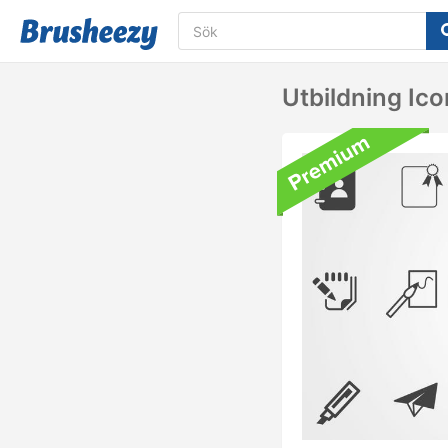
Utbildning Ic