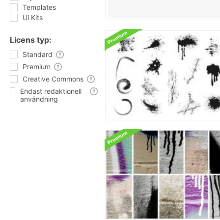
Templates
Ui Kits
Licens typ:
Standard
Premium
Creative Commons
Endast redaktionell
användning