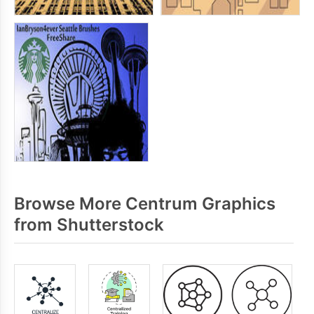
Browse More Centrum Graphics
from Shutterstock