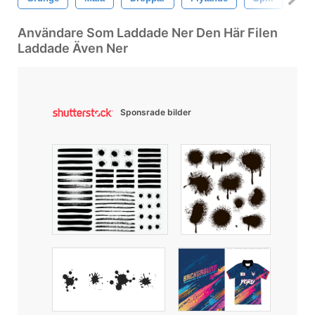
Användare Som Laddade Ner Den Här Filen
Laddade Även Ner
Sponsrade bilder