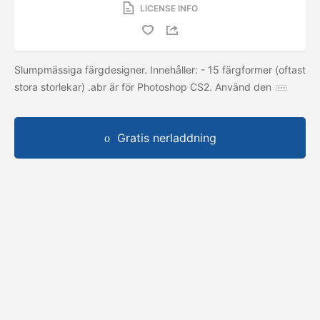
LICENSE INFO
Slumpmässiga färgdesigner. Innehåller: - 15 färgformer (oftast
stora storlekar) .abr är för Photoshop CS2. Använd den
Gratis nerladdning