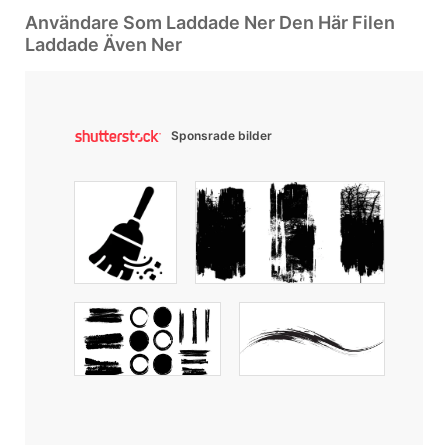
Användare Som Laddade Ner Den Här Filen
Laddade Även Ner
Sponsrade bilder