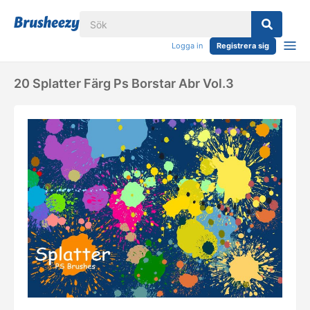
Logga in
Registrera sig
20 Splatter Färg Ps Borstar Abr Vol.3