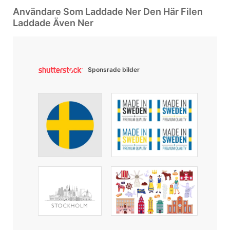
Användare Som Laddade Ner Den Här Filen
Laddade Även Ner
Sponsrade bilder