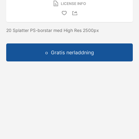
LICENSE INFO
20 Splatter PS-borstar med High Res 2500px
Gratis nerladdning