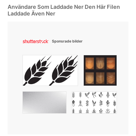
Användare Som Laddade Ner Den Här Filen
Laddade Även Ner
Sponsrade bilder