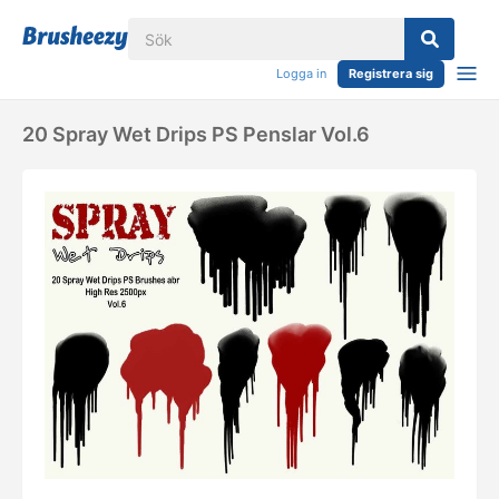
Logga in
Registrera sig
20 Spray Wet Drips PS Penslar Vol.6