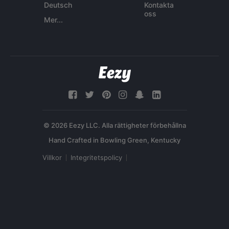
Deutsch
Kontakta
oss
Mer...
© 2026 Eezy LLC. Alla rättigheter förbehållna
Villkor
Integritetspolicy