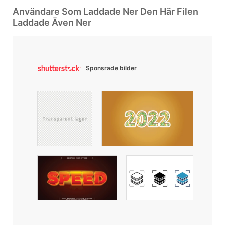
Användare Som Laddade Ner Den Här Filen
Laddade Även Ner
Sponsrade bilder