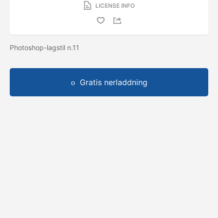
LICENSE INFO
Photoshop-lagstil n.11
Gratis nerladdning