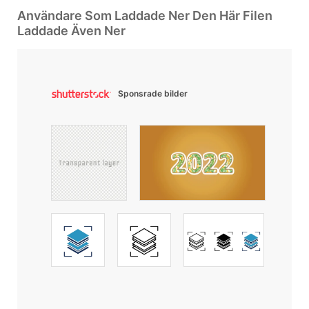
Användare Som Laddade Ner Den Här Filen
Laddade Även Ner
Sponsrade bilder