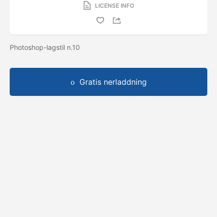
LICENSE INFO
Photoshop-lagstil n.10
Gratis nerladdning