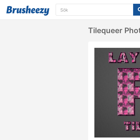
Tilequeer Pho