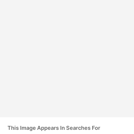
This Image Appears In Searches For