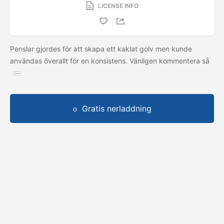
LICENSE INFO
Penslar gjordes för att skapa ett kaklat golv men kunde
användas överallt för en konsistens. Vänligen kommentera så
Gratis nerladdning