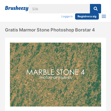
Logga in
Registrera sig
Gratis Marmor Stone Photoshop Borstar 4