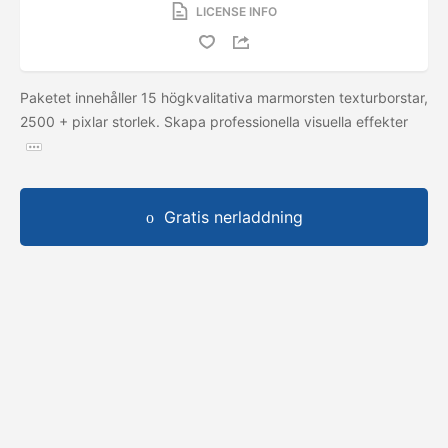
LICENSE INFO
Paketet innehåller 15 högkvalitativa marmorsten texturborstar,
2500 + pixlar storlek. Skapa professionella visuella effekter
Gratis nerladdning