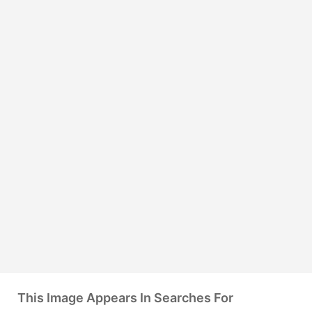
This Image Appears In Searches For