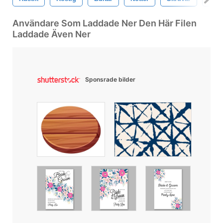
Användare Som Laddade Ner Den Här Filen
Laddade Även Ner
Sponsrade bilder