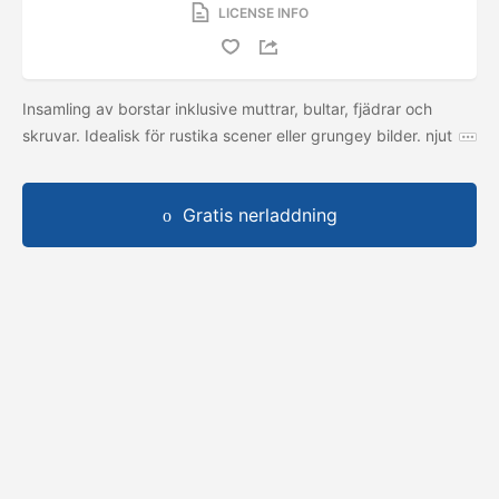
LICENSE INFO
Insamling av borstar inklusive muttrar, bultar, fjädrar och
skruvar. Idealisk för rustika scener eller grungey bilder. njut
Gratis nerladdning