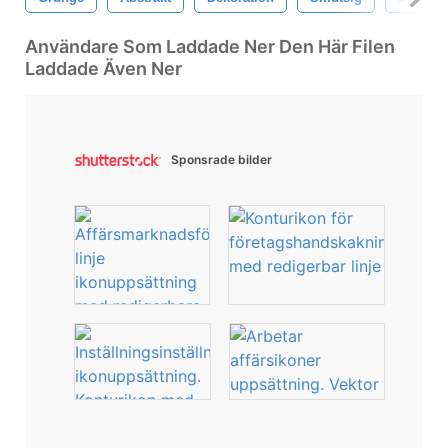
Användare Som Laddade Ner Den Här Filen
Laddade Även Ner
Sponsrade bilder