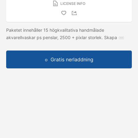
LICENSE INFO
Paketet innehåller 15 högkvalitativa handmålade
akvarellvaskar ps penslar, 2500 + pixlar storlek. Skapa
Gratis nerladdning