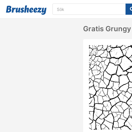
Gratis Grungy