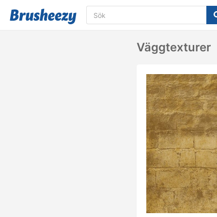
Väggtexturer