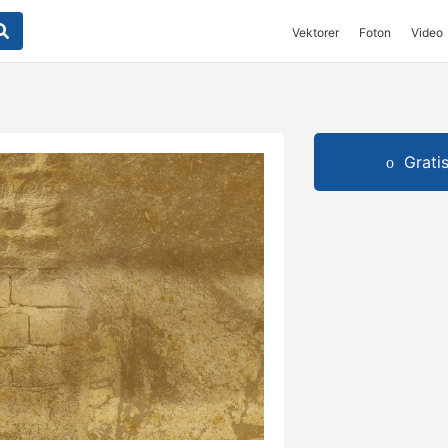
Vektorer
Foton
Video
Grati