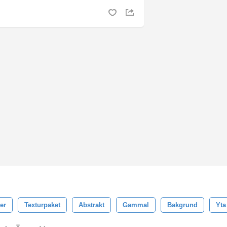
er
Texturpaket
Abstrakt
Gammal
Bakgrund
Yta