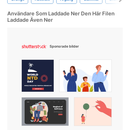
Användare Som Laddade Ner Den Här Filen
Laddade Även Ner
Sponsrade bilder