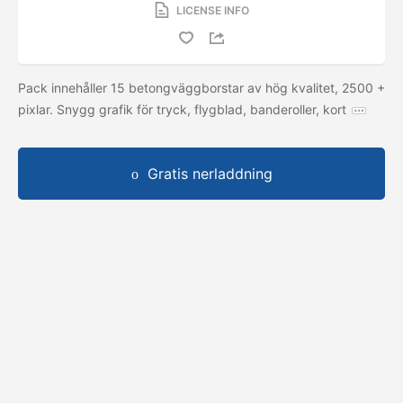
LICENSE INFO
Pack innehåller 15 betongväggborstar av hög kvalitet, 2500 +
pixlar. Snygg grafik för tryck, flygblad, banderoller, kort
Gratis nerladdning