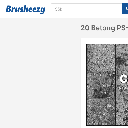
20 Betong PS-