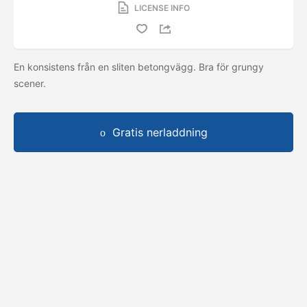
LICENSE INFO
En konsistens från en sliten betongvägg. Bra för grungy
scener.
Gratis nerladdning