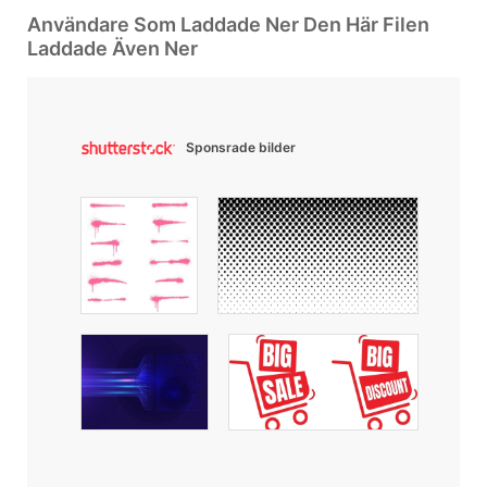
Användare Som Laddade Ner Den Här Filen
Laddade Även Ner
Sponsrade bilder