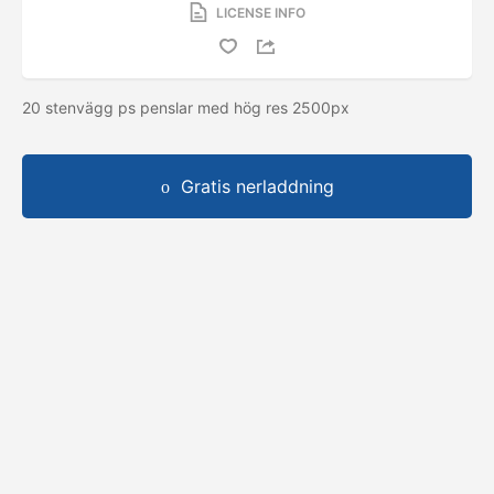
LICENSE INFO
20 stenvägg ps penslar med hög res 2500px
Gratis nerladdning