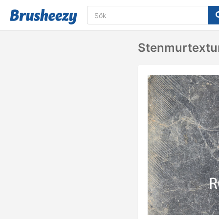
Stenmurtextu