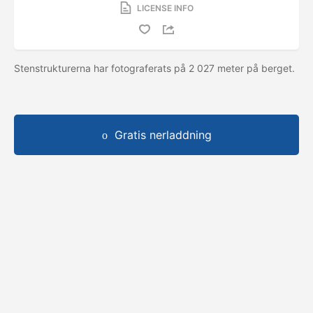
LICENSE INFO
Stenstrukturerna har fotograferats på 2 027 meter på berget.
Gratis nerladdning