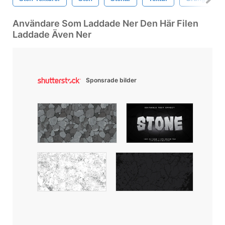
Användare Som Laddade Ner Den Här Filen
Laddade Även Ner
Sponsrade bilder