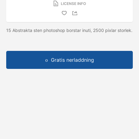
LICENSE INFO
15 Abstrakta sten photoshop borstar inuti, 2500 pixlar storlek.
Gratis nerladdning