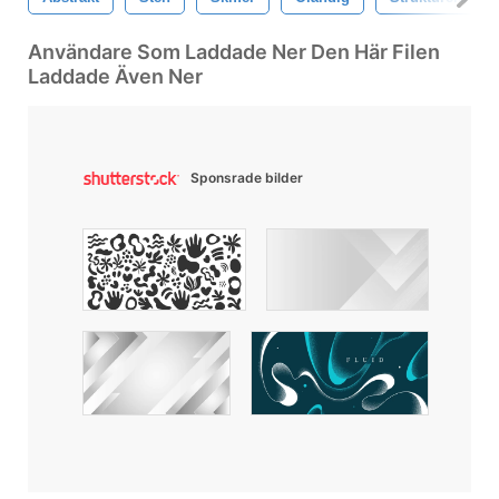
Användare Som Laddade Ner Den Här Filen
Laddade Även Ner
Sponsrade bilder