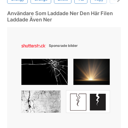
Användare Som Laddade Ner Den Här Filen
Laddade Även Ner
Sponsrade bilder