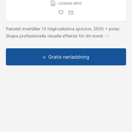
LICENSE INFO
Paketet innehåller 15 högkvalitativa sprickor, 2500 + pixlar.
Skapa professionella visuella effekter för din konst
Gratis nerladdning