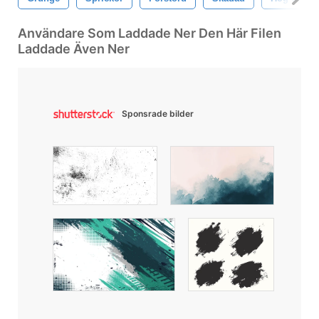
Användare Som Laddade Ner Den Här Filen
Laddade Även Ner
Sponsrade bilder