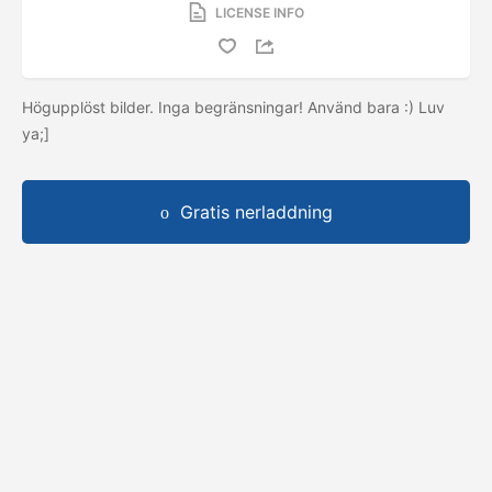
LICENSE INFO
Högupplöst bilder. Inga begränsningar! Använd bara :) Luv
ya;]
Gratis nerladdning