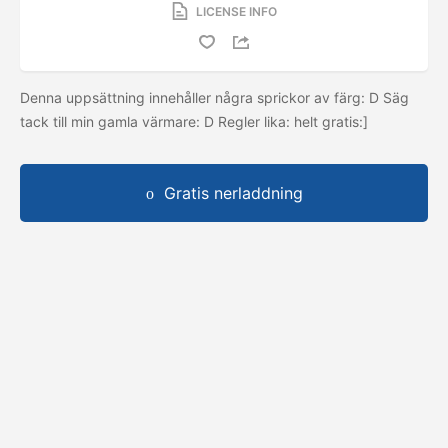
LICENSE INFO
Denna uppsättning innehåller några sprickor av färg: D Säg
tack till min gamla värmare: D Regler lika: helt gratis:]
Gratis nerladdning