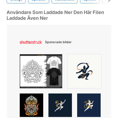
Användare Som Laddade Ner Den Här Filen
Laddade Även Ner
Sponsrade bilder