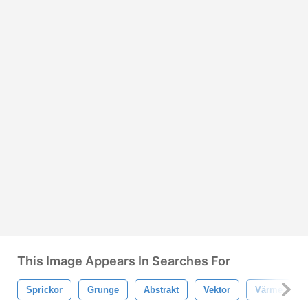
This Image Appears In Searches For
Sprickor
Grunge
Abstrakt
Vektor
Värme