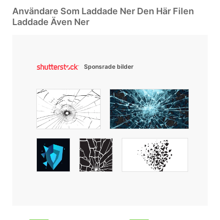
Användare Som Laddade Ner Den Här Filen
Laddade Även Ner
Sponsrade bilder