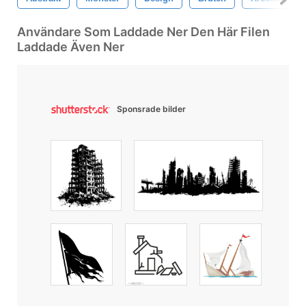
Användare Som Laddade Ner Den Här Filen
Laddade Även Ner
Sponsrade bilder