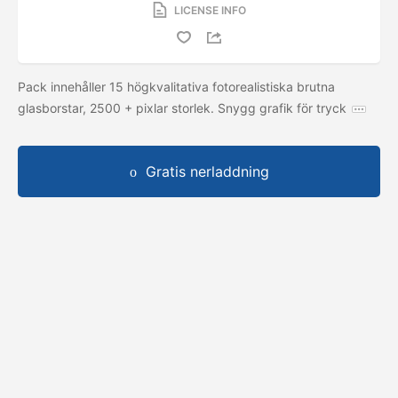
LICENSE INFO
Pack innehåller 15 högkvalitativa fotorealistiska brutna
glasborstar, 2500 + pixlar storlek. Snygg grafik för tryck
Gratis nerladdning