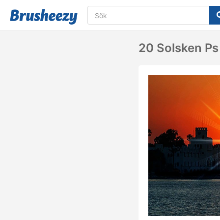
20 Solsken Ps 