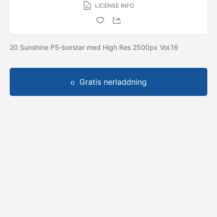
LICENSE INFO
20 Sunshine PS-borstar med High Res 2500px Vol.16
Gratis nerladdning