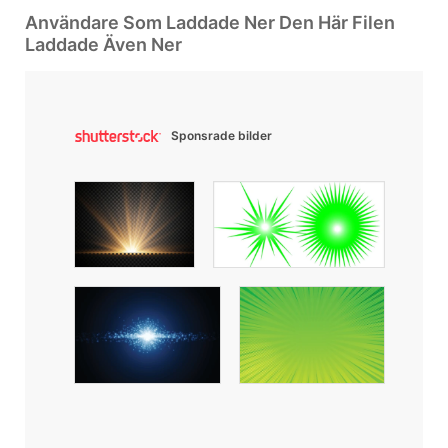
Användare Som Laddade Ner Den Här Filen
Laddade Även Ner
Sponsrade bilder