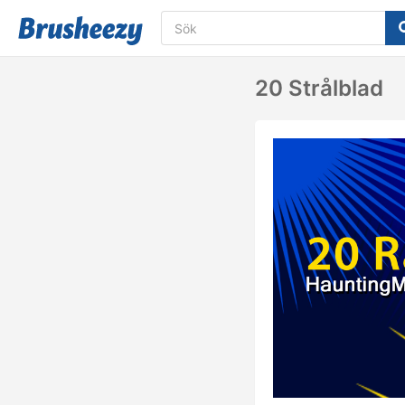
20 Strålblad