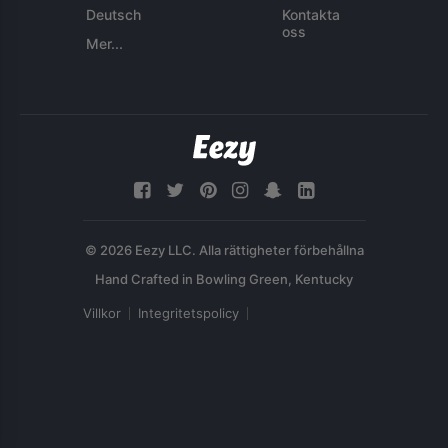
Deutsch
Kontakta
oss
Mer...
© 2026 Eezy LLC. Alla rättigheter förbehållna
Villkor
Integritetspolicy