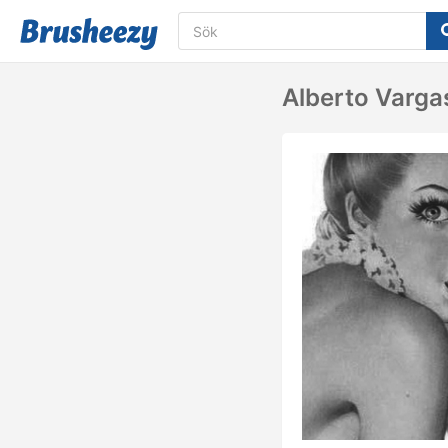
Alberto Vargas