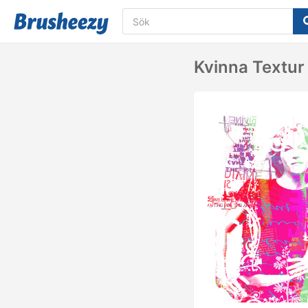
Kvinna Textur