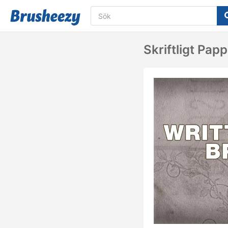
Skriftligt Pap