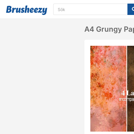
A4 Grungy Pa