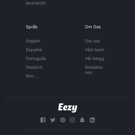
leverantör
Språk
Om Oss
English
Om oss
Español
Vårt team
Português
Vår blogg
Deutsch
Kontakta
oss
Mer...