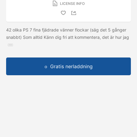
LICENSE INFO
42 olika PS 7 fina fjädrade vänner flockar (säg det 5 gånger
snabbt) Som alltid Känn dig fri att kommentera, det är hur jag
Gratis nerladdning