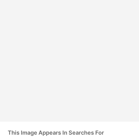
This Image Appears In Searches For