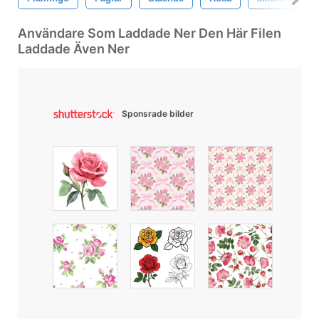
Användare Som Laddade Ner Den Här Filen
Laddade Även Ner
Sponsrade bilder