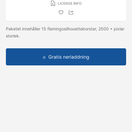
LICENSE INFO
Paketet innehåller 15 flamingosilhouetteborstar, 2500 + pixlar
storlek.
Gratis nerladdning