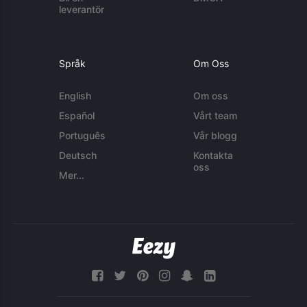
leverantör
Språk
Om Oss
English
Om oss
Español
Vårt team
Português
Vår blogg
Deutsch
Kontakta
oss
Mer...