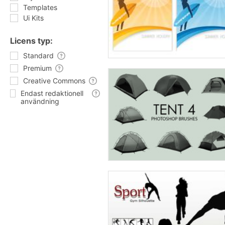
Templates
Ui Kits
Licens typ:
Standard
Premium
Creative Commons
Endast redaktionell
användning