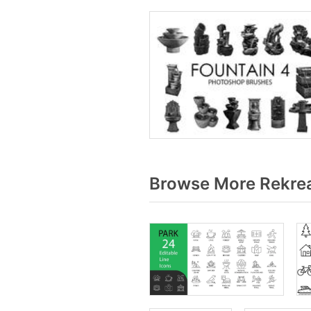
Browse More Rekrea