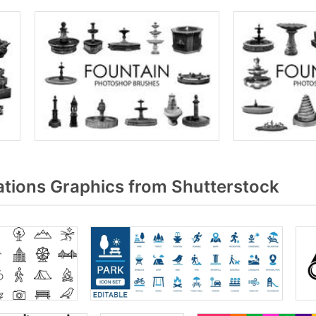
tions Graphics from Shutterstock