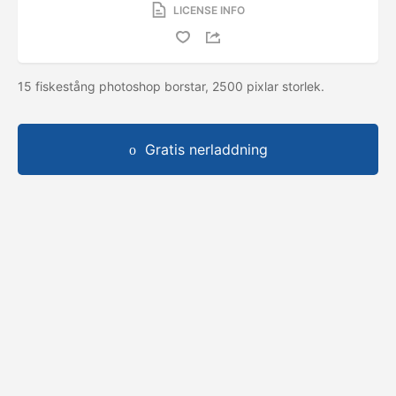
LICENSE INFO
15 fiskestång photoshop borstar, 2500 pixlar storlek.
Gratis nerladdning