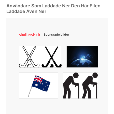
Användare Som Laddade Ner Den Här Filen
Laddade Även Ner
Sponsrade bilder