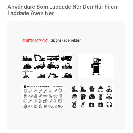
Användare Som Laddade Ner Den Här Filen
Laddade Även Ner
Sponsrade bilder