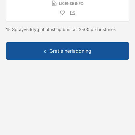
LICENSE INFO
15 Sprayverktyg photoshop borstar. 2500 pixlar storlek
Gratis nerladdning