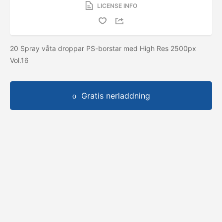
LICENSE INFO
20 Spray våta droppar PS-borstar med High Res 2500px
Vol.16
Gratis nerladdning