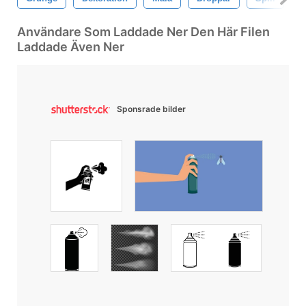
Användare Som Laddade Ner Den Här Filen
Laddade Även Ner
Sponsrade bilder