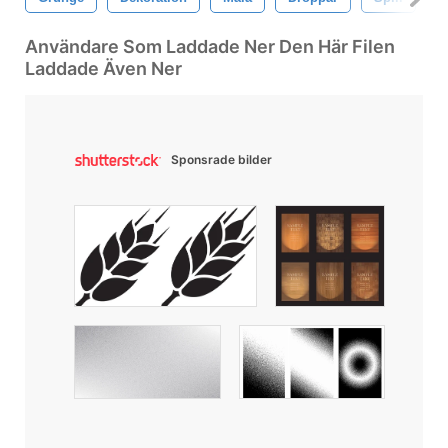
Användare Som Laddade Ner Den Här Filen
Laddade Även Ner
Sponsrade bilder