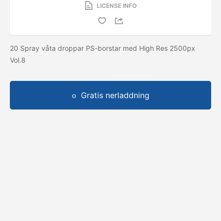
LICENSE INFO
20 Spray våta droppar PS-borstar med High Res 2500px
Vol.8
Gratis nerladdning