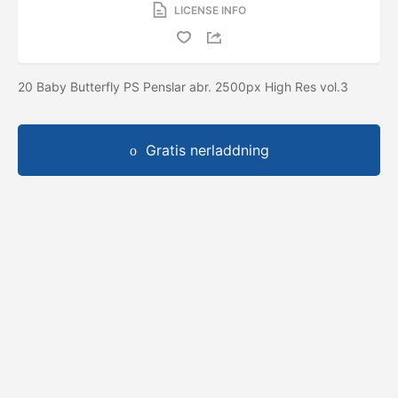
LICENSE INFO
20 Baby Butterfly PS Penslar abr. 2500px High Res vol.3
Gratis nerladdning