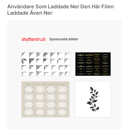
Användare Som Laddade Ner Den Här Filen
Laddade Även Ner
Sponsrade bilder