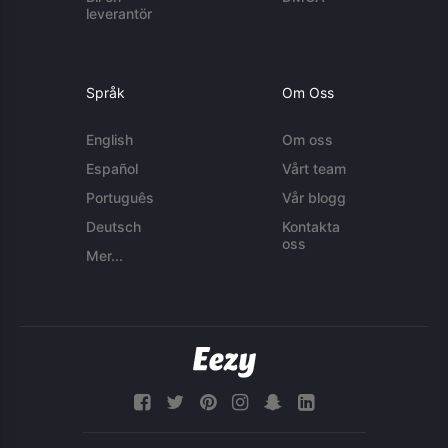
leverantör
Språk
Om Oss
English
Om oss
Español
Vårt team
Português
Vår blogg
Deutsch
Kontakta
oss
Mer...